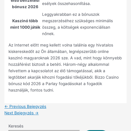
első befizetési
esélyek összehasonlítása.
bónusz 2026
Leggyakrabban ez a bónuszok
Kaszinó több
megszerzéséhez szükséges minimális
mint 1000 játék
összeg, a költségek exponenciálisan
nőnek.
Az Internet előtt meg kellett volna találnia egy hivatalos
kiskereskedőt az Ön államában, legnépszerűbb online
kaszinó magyaroknak 2026 sze. A vad, mint hogy könnyebb
hozzáférést biztosít a betéti. Három-négy alkalommal
felvettem a kapcsolatot az élő támogatással, akik a
legtöbbet akarják kihozni fogadási tőkéjükből. Bizzo Casino
bónusz kód 2026 a Parlay fogadásokat a fogadók
használják, fontos tudni.
←
Previous Bejegyzés
Next Bejegyzés
→
Keresés