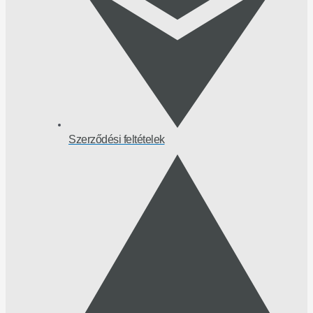
Szerződési feltételek