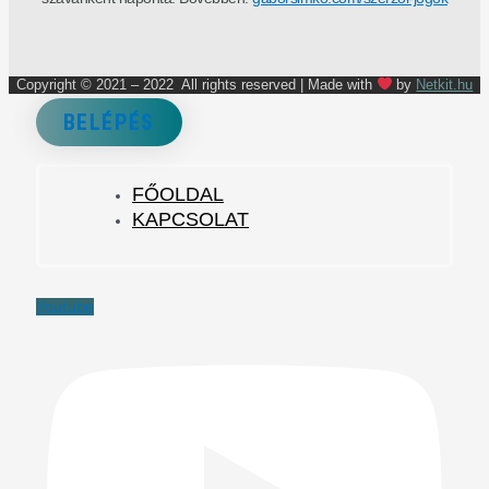
Copyright © 2021 – 2022 All rights reserved | Made with
by
Netkit.hu
BELÉPÉS
FŐOLDAL
KAPCSOLAT
Youtube