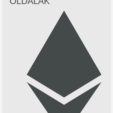
OLDALAK