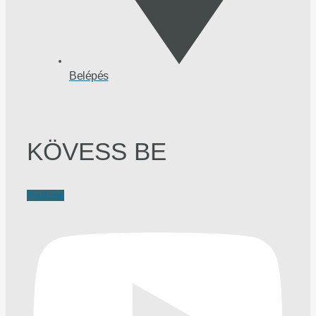
Belépés
KÖVESS BE
Youtube