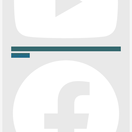
Facebook