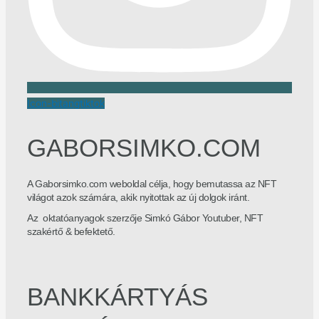
Icon-bitangtiktok
GABORSIMKO.COM
A Gaborsimko.com weboldal célja, hogy bemutassa az NFT
világot azok számára, akik nyitottak az új dolgok iránt.
Az oktatóanyagok szerzője Simkó Gábor Youtuber, NFT
szakértő & befektető.
BANKKÁRTYÁS