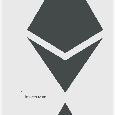
Impresszum