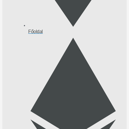
Főoldal